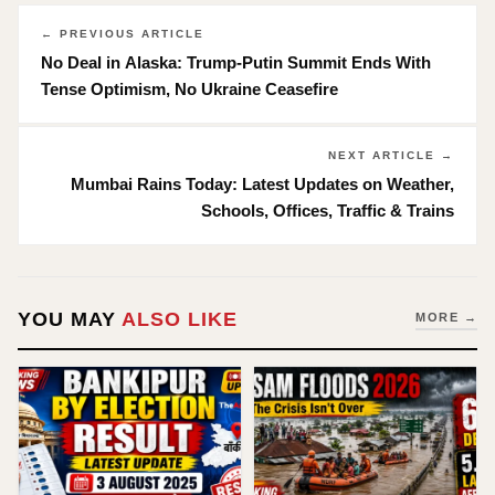
← PREVIOUS ARTICLE
No Deal in Alaska: Trump-Putin Summit Ends With
Tense Optimism, No Ukraine Ceasefire
NEXT ARTICLE →
Mumbai Rains Today: Latest Updates on Weather,
Schools, Offices, Traffic & Trains
YOU MAY
ALSO LIKE
MORE →