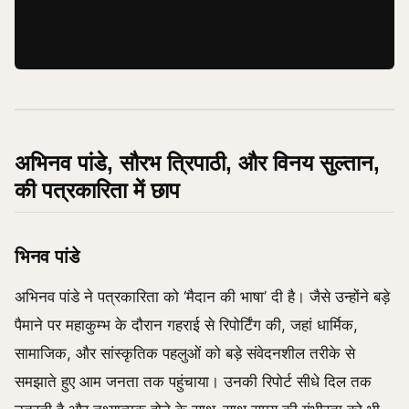
अभिनव पांडे, सौरभ त्रिपाठी, और विनय सुल्तान,
की पत्रकारिता में छाप
भिनव पांडे
अभिनव पांडे ने पत्रकारिता को ‘मैदान की भाषा’ दी है। जैसे उन्होंने बड़े
पैमाने पर महाकुम्भ के दौरान गहराई से रिपोर्टिंग की, जहां धार्मिक,
सामाजिक, और सांस्कृतिक पहलुओं को बड़े संवेदनशील तरीके से
समझाते हुए आम जनता तक पहुंचाया। उनकी रिपोर्ट सीधे दिल तक