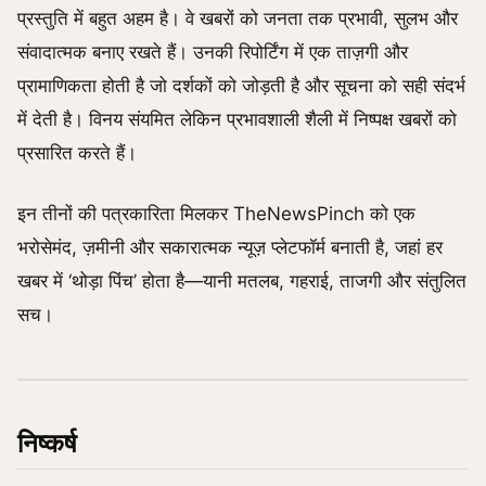
प्रस्तुति में बहुत अहम है। वे खबरों को जनता तक प्रभावी, सुलभ और
संवादात्मक बनाए रखते हैं। उनकी रिपोर्टिंग में एक ताज़गी और
प्रामाणिकता होती है जो दर्शकों को जोड़ती है और सूचना को सही संदर्भ
में देती है। विनय संयमित लेकिन प्रभावशाली शैली में निष्पक्ष खबरों को
प्रसारित करते हैं।
इन तीनों की पत्रकारिता मिलकर TheNewsPinch को एक
भरोसेमंद, ज़मीनी और सकारात्मक न्यूज़ प्लेटफॉर्म बनाती है, जहां हर
खबर में ‘थोड़ा पिंच’ होता है—यानी मतलब, गहराई, ताजगी और संतुलित
सच।
निष्कर्ष