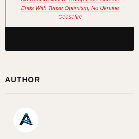
Ends With Tense Optimism, No Ukraine
Ceasefire
AUTHOR