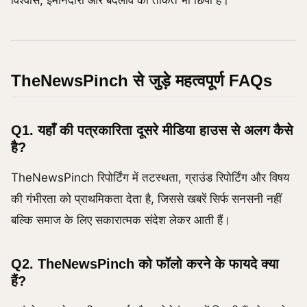
TheNewsPinch से जुड़े महत्वपूर्ण FAQs
Q1. यहाँ की पत्रकारिता दूसरे मीडिया हाउस से अलग कैसे
है?
TheNewsPinch रिपोर्टिंग में तटस्थता, ग्राउंड रिपोर्टिंग और विषय
की गंभीरता को प्राथमिकता देता है, जिससे खबरें सिर्फ सनसनी नहीं
बल्कि समाज के लिए सकारात्मक संदेश लेकर आती हैं।
Q2. TheNewsPinch को फॉलो करने के फायदे क्या
हैं?