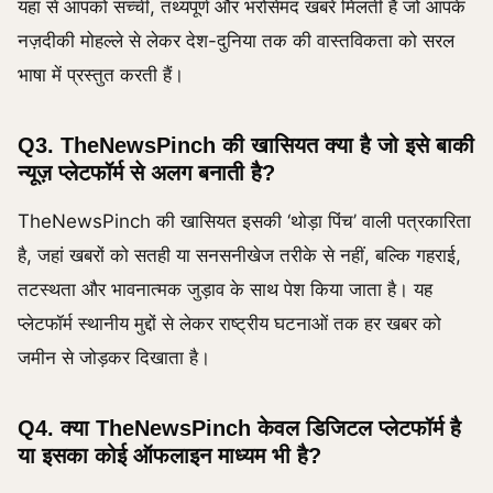
यहां से आपको सच्ची, तथ्यपूर्ण और भरोसेमंद खबरें मिलती हैं जो आपके
नज़दीकी मोहल्ले से लेकर देश-दुनिया तक की वास्तविकता को सरल
भाषा में प्रस्तुत करती हैं।
Q3. TheNewsPinch की खासियत क्या है जो इसे बाकी
न्यूज़ प्लेटफॉर्म से अलग बनाती है?
TheNewsPinch की खासियत इसकी ‘थोड़ा पिंच’ वाली पत्रकारिता
है, जहां खबरों को सतही या सनसनीखेज तरीके से नहीं, बल्कि गहराई,
तटस्थता और भावनात्मक जुड़ाव के साथ पेश किया जाता है। यह
प्लेटफॉर्म स्थानीय मुद्दों से लेकर राष्ट्रीय घटनाओं तक हर खबर को
जमीन से जोड़कर दिखाता है।
Q4. क्या TheNewsPinch केवल डिजिटल प्लेटफॉर्म है
या इसका कोई ऑफलाइन माध्यम भी है?