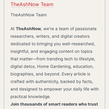
TheAshNow Team
TheAshNow Team
At
TheAshNow
, we're a team of passionate
researchers, writers, and digital creators
dedicated to bringing you well-researched,
insightful, and engaging content on topics
that matter—from trending tech to lifestyle,
digital detox, Home Gardening, education,
biographies, and beyond. Every article is
crafted with authenticity, backed by facts,
and designed to empower your daily life with
practical knowledge.
Join thousands of smart readers who trust