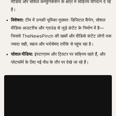
मीडिया और सोशल कम्युनिकेशन के क्षेत्र में सक्रिय योगदान दे रहे
हैं।
विशेषता:
टीम में उनकी भूमिका मुख्यतः डिजिटल कैंपेन, सोशल
मीडिया आउटरीच और ग्राउंड से जुड़े कंटेंट के निर्माण में है—
जिससे TheNewsPinch की खबरें और वीडियो कंटेंट लोगों तक
ज्यादा सही, सहज और भरोसेमंद तरीके से पहुंच रहा है।
सोशल मीडिया:
इंस्टाग्राम और ट्विटर पर सक्रिय रहते हैं, और
प्लेटफॉर्म के लिए नई पौध के तौर पर देखे जा रहे हैं।