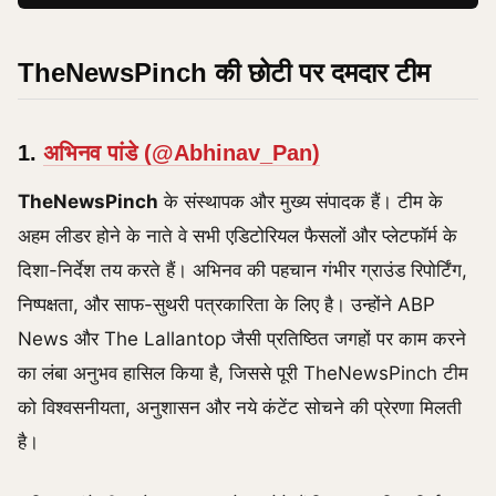
TheNewsPinch की छोटी पर दमदार टीम
1.
अभिनव पांडे
(@Abhinav_Pan)
TheNewsPinch
के संस्थापक और मुख्य संपादक हैं। टीम के
अहम लीडर होने के नाते वे सभी एडिटोरियल फैसलों और प्लेटफॉर्म के
दिशा-निर्देश तय करते हैं। अभिनव की पहचान गंभीर ग्राउंड रिपोर्टिंग,
निष्पक्षता, और साफ-सुथरी पत्रकारिता के लिए है। उन्होंने ABP
News और The Lallantop जैसी प्रतिष्ठित जगहों पर काम करने
का लंबा अनुभव हासिल किया है, जिससे पूरी TheNewsPinch टीम
को विश्वसनीयता, अनुशासन और नये कंटेंट सोचने की प्रेरणा मिलती
है।