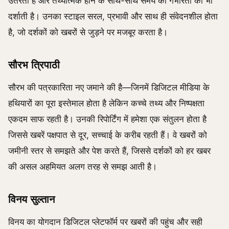
उतरती है और तथ्यात्मक होने के साथ-साथ समय की गंभीरता को भी
दर्शाती है। उनका स्टाइल सरल, प्रभावी और साथ ही संवेदनशील होता
है, जो दर्शकों को खबरों से जुड़ने पर मजबूर करता है।
सौरभ त्रिपाठी
सौरभ की पत्रकारिता नए जमाने की है—जिनमें डिजिटल मीडिया के
हथियारों का पूरा इस्तेमाल होता है लेकिन कच्चे तथ्य और निष्पक्षता
एकदम साफ रहती है। उनकी रिपोर्टिंग में हमेशा एक संतुलन होता है
जिससे खबरें पक्षपात से दूर, सच्चाई के करीब रहती हैं। वे खबरों को
जमीनी स्तर से समझते और पेश करते हैं, जिससे दर्शकों को हर खबर
की असल अहमियत अलग तरह से समझ आती है।
विनय सुल्तान
विनय का योगदान डिजिटल प्लेटफॉर्म पर खबरों की पहुंच और सही