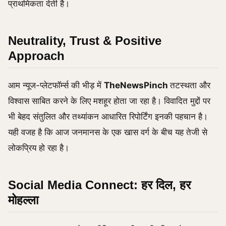
प्राथमिकता देती है।
Neutrality, Trust & Positive
Approach
आम न्यूज-प्लेटफॉर्म्स की भीड़ में
TheNewsPinch
तटस्थता और
विश्वास साबित करने के लिए मशहूर होता जा रहा है। विवादित मुद्दों पर
भी बेहद संतुलित और तथ्यांकन आधारित रिपोर्टिंग इनकी पहचान है।
यही वजह है कि आज जनमानस के एक खास वर्ग के बीच यह तेजी से
लोकप्रिय हो रहा है।
Social Media Connect: हर दिल, हर
मोहल्ला