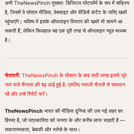
अभी TheNewsPinch मुख्यतः डिजिटल प्लेटफॉर्म के रूप में सक्रिय
है, जिसमें वे सोशल मीडिया, वेबसाइट और वीडियो कंटेंट के जरिए खबरें
पहुंचाएंगे। भविष्य में इसके ऑफलाइन विस्तार की खबरें भी सामने आ
सकती हैं, लेकिन फिलहाल यह एक पूरी तरह से ऑनलाइन न्यूज़ माध्यम
है।
चेतावनी:
TheNewsPinch के घोसना के बाद सभी जगह इससे जूरे
नाम वाले चैनल्स की बढ़ आई हुई है, एसलिए नकली चैनलों से सावधान
रहें और उन्हे रिपोर्ट करें।
TheNewsPinch
भारत की मीडिया दुनिया की उस नई लहर का
हिस्सा है, जो पत्रकारिता को जनता के और करीब लाना चाहती है —
सकारात्मकता, बेबाकी और भरोसे के साथ।