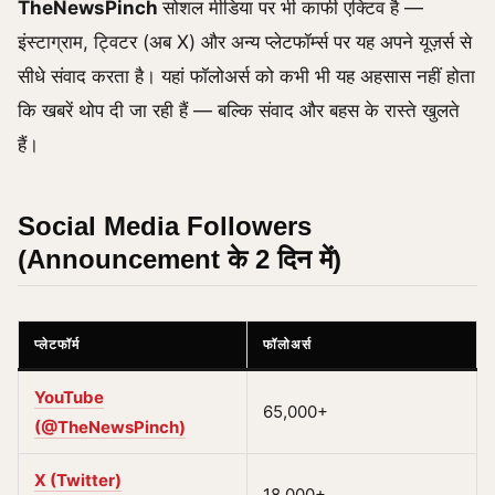
TheNewsPinch
सोशल मीडिया पर भी काफी एक्टिव है —
इंस्टाग्राम, ट्विटर (अब X) और अन्य प्लेटफॉर्म्स पर यह अपने यूज़र्स से
सीधे संवाद करता है। यहां फॉलोअर्स को कभी भी यह अहसास नहीं होता
कि खबरें थोप दी जा रही हैं — बल्कि संवाद और बहस के रास्ते खुलते
हैं।
Social Media Followers
(Announcement के 2 दिन में)
प्लेटफॉर्म
फॉलोअर्स
YouTube
65,000+
(@TheNewsPinch)
X (Twitter)
18,000+