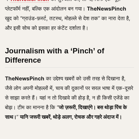
प्लेटफॉर्म नहीं, बल्कि एक आंदोलन बन गया।
TheNewsPinch
खुद को “ग्राउंड-फ़र्स्ट, तटस्थ, मोहल्ले से देश तक” का नारा देता है,
और इसी सोच को इसका हर कंटेंट दर्शाता है।
Journalism with a ‘Pinch’ of
Difference
TheNewsPinch
का उद्देश्य खबरों को उसी तरह से दिखाना है,
जैसे लोग अपनी मोहल्लों में, चाय की दुकानों पर सरल भाषा में एक-दूसरे
से साझा करते हैं। यहां न तो दिखावे की होड़ है, न ही किसी एजेंडे का
बोझ। टीम का मानना है कि “
जो ज़रूरी, दिखाएंगे। बस थोड़ा पिंच के
साथ।
”
यानि जरूरी खबरें, थोड़े अलग, रोचक और गहरे अंदाज में।