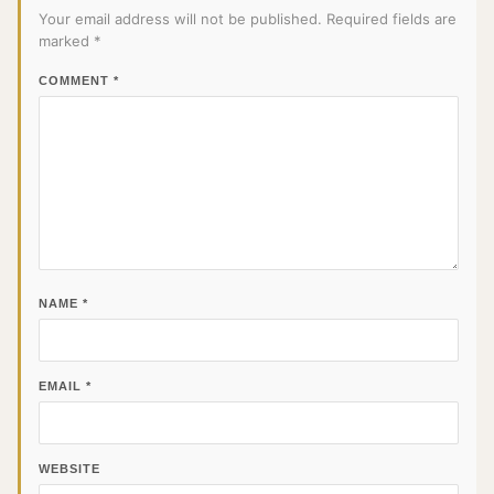
Your email address will not be published.
Required fields are
marked
*
COMMENT
*
NAME
*
EMAIL
*
WEBSITE