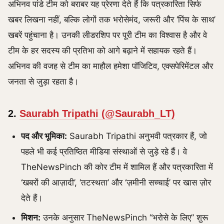
अभिनव पांडे टीम को बराबर यह प्रेरणा देते हैं कि पत्रकारिता सिर्फ
खबर लिखना नहीं, बल्कि लोगों तक भरोसेमंद, जरूरी और ‘पिंच के साथ’
खबरें पहुंचाना है। उनकी लीडरशिप पर पूरी टीम का विश्वास है और वे
टीम के हर सदस्य की प्रतिभा को आगे बढ़ाने में सहायक रहते हैं।
अभिनव की वजह से टीम का माहौल हमेशा पॉजिटिव, एक्सपेरिमेंटल और
जनता से जुड़ा रहता है।
2.
Saurabh Tripathi (@Saurabh_LT)
पद और भूमिका:
Saurabh Tripathi अनुभवी पत्रकार हैं, जो
पहले भी कई प्रतिष्ठित मीडिया संस्थाओं से जुड़े रहे हैं। वे
TheNewsPinch की कोर टीम में शामिल हैं और पत्रकारिता में
‘खबरों की आज़ादी’, ‘तटस्थता’ और ‘ज़मीनी सच्चाई’ पर खास ज़ोर
देते हैं।
मिशन:
उनके अनुसार TheNewsPinch “भरोसे के लिए” शुरू